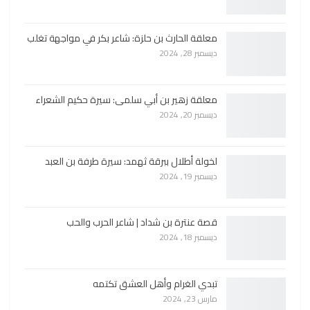
معلقة الحارث بن حلزة: شاعر بكر في مواجهة تغلب
ديسمبر 28, 2024
معلقة زهير بن أبي سلمى: سيرة حكيم الشعراء
ديسمبر 20, 2024
لخولة أطلال ببرقة ثهمد: سيرة طرفة بن العبد
ديسمبر 19, 2024
قصة عنترة بن شداد | شاعر الحرب والحب
ديسمبر 18, 2024
تبدي الغرام وأهل العشق تكتمه
مارس 23, 2024