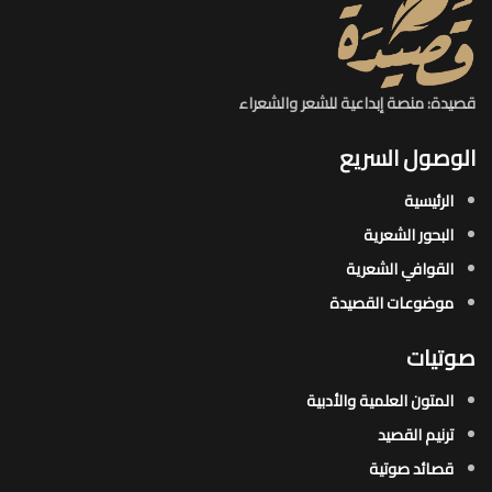
قصيدة: منصة إبداعية للشعر والشعراء
الوصول السريع
الرئيسية
البحور الشعرية​
القوافي الشعرية​
موضوعات القصيدة​
صوتيات
المتون العلمية والأدبية
ترنيم القصيد
قصائد صوتية