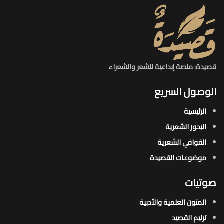
قصيدة: منصة إبداعية للشعر والشعراء
الوصول السريع
الرئيسية
البحور الشعرية​
القوافي الشعرية​
موضوعات القصيدة​
صوتيات
المتون العلمية والأدبية
ترنيم القصيد