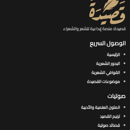
قصيدة: منصة إبداعية للشعر والشعراء
الوصول السريع
الرئيسية
البحور الشعرية​
القوافي الشعرية​
موضوعات القصيدة​
صوتيات
المتون العلمية والأدبية
ترنيم القصيد
قصائد صوتية