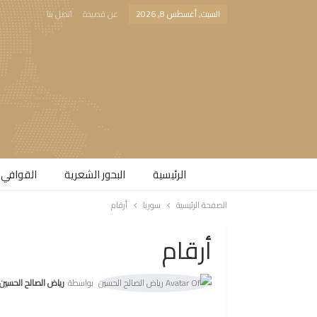
السبت, أغسطس 8, 2026
عن قصيدة
اتصل بنا
الرئيسية
البحور الشعرية​
القوافي 
الصفحة الرئيسية
سوريا
أرقام
أرقام
بواسطة
رياض الصالح الحسين