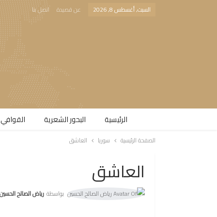
السبت, أغسطس 8, 2026
عن قصيدة
اتصل بنا
الرئيسية
البحور الشعرية​
القوافي 
الصفحة الرئيسية
سوريا
العاشق
العاشق
بواسطة
رياض الصالح الحسين