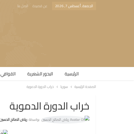
الجمعة, أغسطس 7, 2026
عن قصيدة
اتصل بنا
الرئيسية
البحور الشعرية​
القوافي 
الصفحة الرئيسية
سوريا
خراب الدورة الدموية
خراب الدورة الدموية
بواسطة
رياض الصالح الحسين