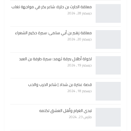
معلقة الحارث بن حلزة: شاعر بكر في مواجهة تغلب
ديسمبر 28, 2024
معلقة زهير بن أبي سلمى: سيرة حكيم الشعراء
ديسمبر 20, 2024
لخولة أطلال ببرقة ثهمد: سيرة طرفة بن العبد
ديسمبر 19, 2024
قصة عنترة بن شداد | شاعر الحرب والحب
ديسمبر 18, 2024
تبدي الغرام وأهل العشق تكتمه
مارس 23, 2024