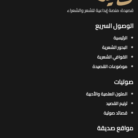
قصيدة: منصة إبداعية للشعر والشعراء
الوصول السريع
الرئيسية
البحور الشعرية​
القوافي الشعرية​
موضوعات القصيدة​
صوتيات
المتون العلمية والأدبية
ترنيم القصيد
قصائد صوتية
مواقع صديقة