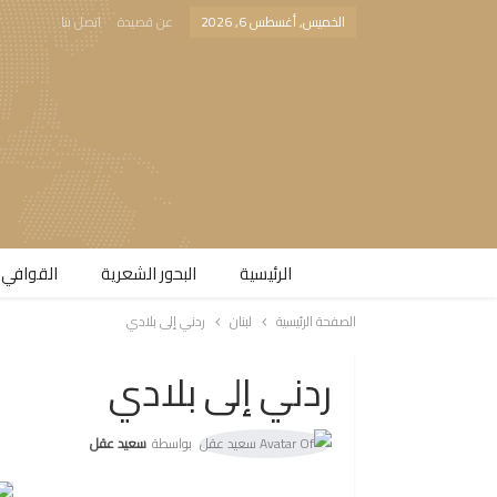
الخميس, أغسطس 6, 2026
عن قصيدة
اتصل بنا
الرئيسية
البحور الشعرية​
القوافي 
الصفحة الرئيسية
لبنان
ردني إلى بلادي
ردني إلى بلادي
بواسطة
سعيد عقل