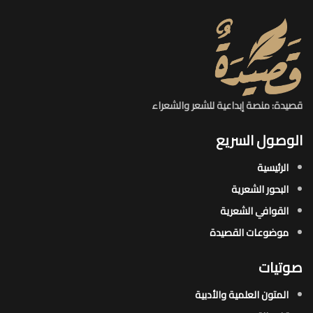
قصيدة: منصة إبداعية للشعر والشعراء
الوصول السريع
الرئيسية
البحور الشعرية​
القوافي الشعرية​
موضوعات القصيدة​
صوتيات
المتون العلمية والأدبية