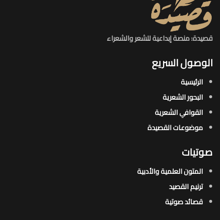
قصيدة: منصة إبداعية للشعر والشعراء
الوصول السريع
الرئيسية
البحور الشعرية​
القوافي الشعرية​
موضوعات القصيدة​
صوتيات
المتون العلمية والأدبية
ترنيم القصيد
قصائد صوتية