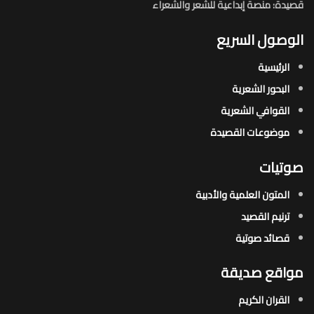
قصيدة: منصة إبداعية للشعر والشعراء
الوصول السريع
الرئيسية
البحور الشعرية​
القوافي الشعرية​
موضوعات القصيدة​
صوتيات
المتون العلمية والأدبية
ترنيم القصيد
قصائد صوتية
مواقع صديقة
القران الكريم