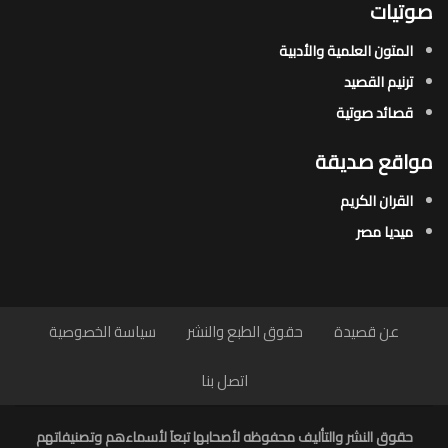
صوتيات
المتون العلمية والأدبية
ترنيم القصيد
قصائد صوتية
مواقع صديقة
القران الكريم
ميديا مصر
عن قصيدة
حقوق الطبع والنشر
سياسة الخصوصية
اتصل بنا
حقوق النشر والتأليف محفوظه لأصحابها تبعاَ لأسماءهم وتصنيفاتهم