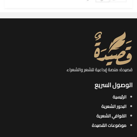
قصيدة: منصة إبداعية للشعر والشعراء
الوصول السريع
الرئيسية
البحور الشعرية​
القوافي الشعرية​
موضوعات القصيدة​