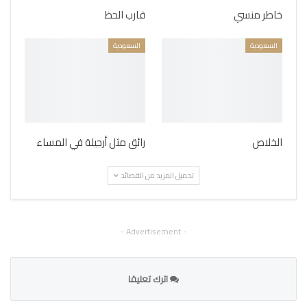
خاطر منسي
قارب الحظ
السعودية
السعودية
الخلاص
رائق مثل أرجيلة في المساء
تحميل المزيد من القصائد
- Advertisement -
اترك تعليقا