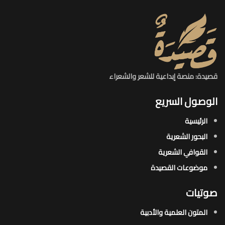
قصيدة: منصة إبداعية للشعر والشعراء
الوصول السريع
الرئيسية
البحور الشعرية​
القوافي الشعرية​
موضوعات القصيدة​
صوتيات
المتون العلمية والأدبية