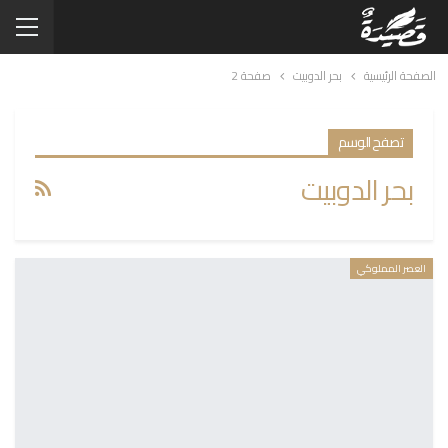
الصفحة الرئيسية
بحر الدوبيت
صفحة 2
تصفح الوسم
بحر الدوبيت
العصر المملوكي