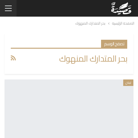
الصفحة الرئيسية
بحر المتدارك المنهوك
تصفح الوسم
بحر المتدارك المنهوك
لبنان