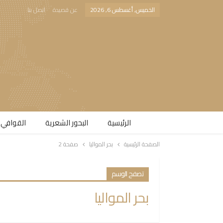
الخميس, أغسطس 6, 2026
عن قصيدة
اتصل بنا
الرئيسية
البحور الشعرية​
القوافي 
الصفحة الرئيسية
بحر المواليا
صفحة 2
تصفح الوسم
بحر المواليا