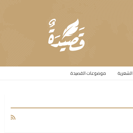
الشعرية​
موضوعات القصيدة​