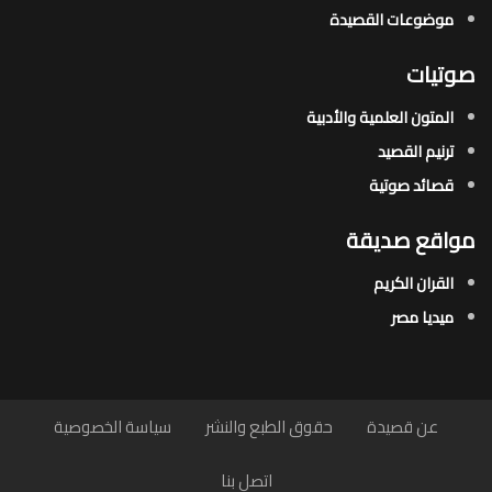
موضوعات القصيدة​
صوتيات
المتون العلمية والأدبية
ترنيم القصيد
قصائد صوتية
مواقع صديقة
القران الكريم
ميديا مصر
عن قصيدة
حقوق الطبع والنشر
سياسة الخصوصية
اتصل بنا