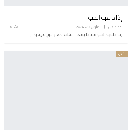
إذا داعبه الحب
مصطفى التل
مارس 23, 2024
0
إذا داعبه الحب فماذا يفعل القلب وهل حرج عليه وإن
الأردن