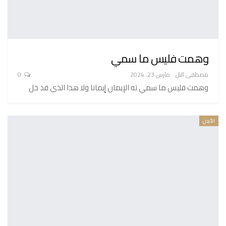
وهمت فليس ما سمي
مصطفى التل
مارس 23, 2024
0
وهمت فليس ما سمي ته الإيمان إِيمانا ولا هذا الذي قد خل
الأردن