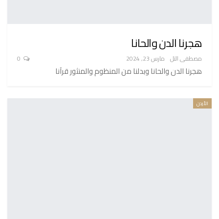
هجرنا الدن والحانا
مصطفى التل
مارس 23, 2024
0
هجرنا الدن والحانا وبدلنا من المنظوم والمنثور قرآنا
الأردن