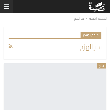
الصفحة الرئيسية
بحر الهزج
تصفح الوسم
بحر الهزج
الأردن