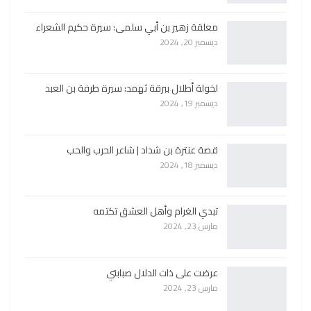
معلقة زهير بن أبي سلمى: سيرة حكيم الشعراء
ديسمبر 20, 2024
لخولة أطلال ببرقة ثهمد: سيرة طرفة بن العبد
ديسمبر 19, 2024
قصة عنترة بن شداد | شاعر الحرب والحب
ديسمبر 18, 2024
تبدي الغرام وأهل العشق تكتمه
مارس 23, 2024
عرضت على ذات الدلال صبابتي
مارس 23, 2024