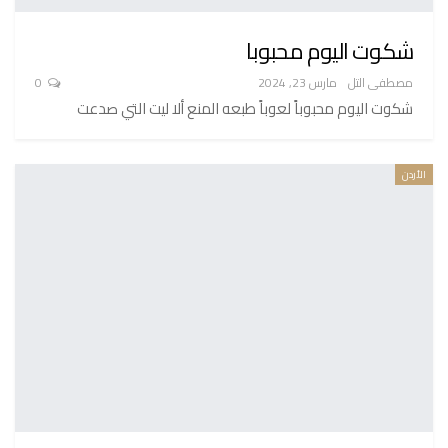
شكوت اليوم محبوبا
مصطفى التل
مارس 23, 2024
0
شكوت اليوم محبوباً لعوباً طبعه المنع ألا ليت التي صدعت
الأردن