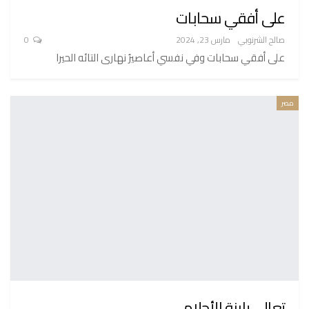
على أفقي سحابات
صالح الشرنوبي
مارس 23, 2024
0
على أفقي سحابات وفي نفسي أعاصيرُ نهارى التائه الحيرا
مصر
تعالي يابنة الأحلام