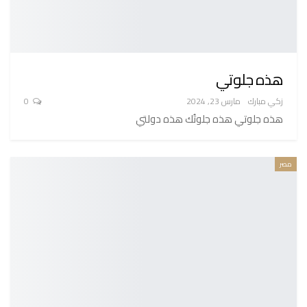
هذه جلوتي
زكي مبارك
مارس 23, 2024
0
هذه جلوتي هذه جلوتُك هذه دولتي
مصر