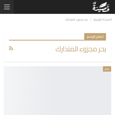
الصفحة الرئيسية
بحر مجزوء المتدارك
تصفح الوسم
بحر مجزوء المتدارك
مصر