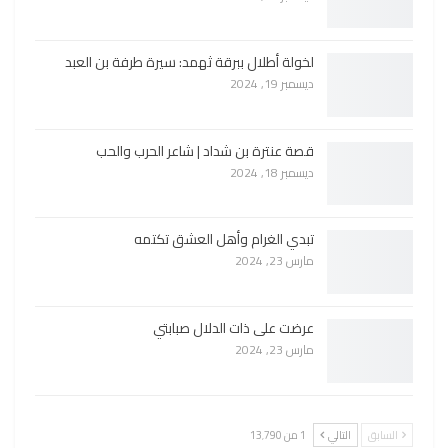
لخولة أطلال ببرقة ثهمد: سيرة طرفة بن العبد
ديسمبر 19, 2024
قصة عنترة بن شداد | شاعر الحرب والحب
ديسمبر 18, 2024
تبدي الغرام وأهل العشق تكتمه
مارس 23, 2024
عرضت على ذات الدلال صبابتي
مارس 23, 2024
السابق
التالي
1 من 13٬790