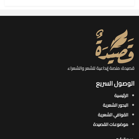
قصيدة: منصة إبداعية للشعر والشعراء
الوصول السريع
الرئيسية
البحور الشعرية​
القوافي الشعرية​
موضوعات القصيدة​