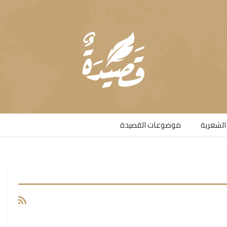
الشعرية​
موضوعات القصيدة​