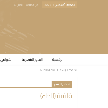
الجمعة, أغسطس 7, 2026
عن قصيدة
اتصل بنا
الرئيسية
البحور الشعرية​
القوافي 
الصفحة الرئيسية
قافية (الحاء)
تصفح الوسم
قافية (الحاء)