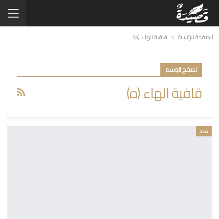
الصفحة الرئيسية
قافية الهاء (ه)
تصفح الوسم
قافية الهاء (ه)
مصر