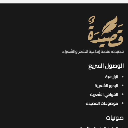
قصيدة: منصة إبداعية للشعر والشعراء
الوصول السريع
الرئيسية
البحور الشعرية​
القوافي الشعرية​
موضوعات القصيدة​
صوتيات