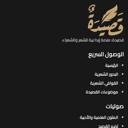
قصيدة: منصة إبداعية للشعر والشعراء
الوصول السريع
الرئيسية
البحور الشعرية​
القوافي الشعرية​
موضوعات القصيدة​
صوتيات
المتون العلمية والأدبية
ترنيم القصيد