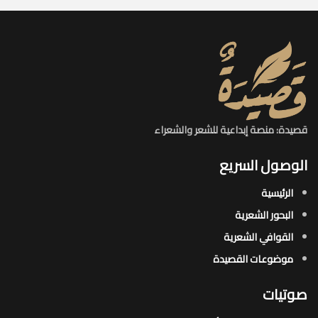
قصيدة: منصة إبداعية للشعر والشعراء
الوصول السريع
الرئيسية
البحور الشعرية​
القوافي الشعرية​
موضوعات القصيدة​
صوتيات