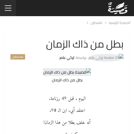
الصفحة الرئيسية
فلسطين
بطل من ذاك الزمان
فلسطين
بواسطة
تركي عامر
بطل من ذاك الزمان
اليوم ، قبل 49 رزنامة،
اعتقد أبي، ابن الـ 98،
أنه خلف بطلا من هذا الزمان!