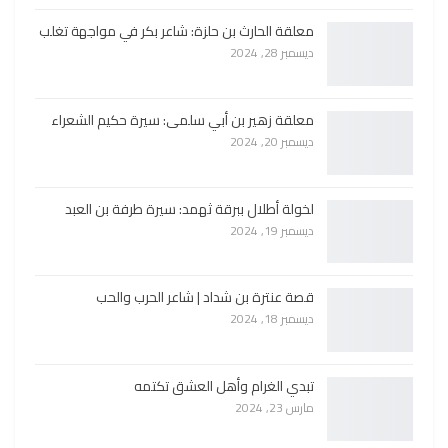
معلقة الحارث بن حلزة: شاعر بكر في مواجهة تغلب
ديسمبر 28, 2024
معلقة زهير بن أبي سلمى: سيرة حكيم الشعراء
ديسمبر 20, 2024
لخولة أطلال ببرقة ثهمد: سيرة طرفة بن العبد
ديسمبر 19, 2024
قصة عنترة بن شداد | شاعر الحرب والحب
ديسمبر 18, 2024
تبدي الغرام وأهل العشق تكتمه
مارس 23, 2024