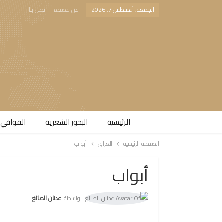
الجمعة, أغسطس 7, 2026
عن قصيدة
اتصل بنا
الرئيسية
البحور الشعرية​
القوافي 
الصفحة الرئيسية
العراق
أبواب
أبواب
بواسطة
عدنان الصائغ