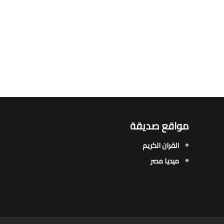
مواقع صديقة
القران الكريم
ميديا مصر