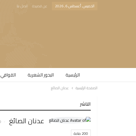
الخميس, أغسطس 6, 2026
عن قصيدة
اتصل بنا
الرئيسية
البحور الشعرية​
القوافي 
الصفحة الرئيسية
عدنان الصائغ
الناشر
عدنان الصائغ
00
200 مادة