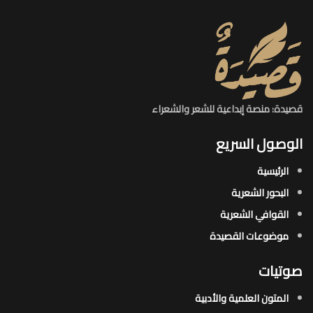
قصيدة: منصة إبداعية للشعر والشعراء
الوصول السريع
الرئيسية
البحور الشعرية​
القوافي الشعرية​
موضوعات القصيدة​
صوتيات
المتون العلمية والأدبية