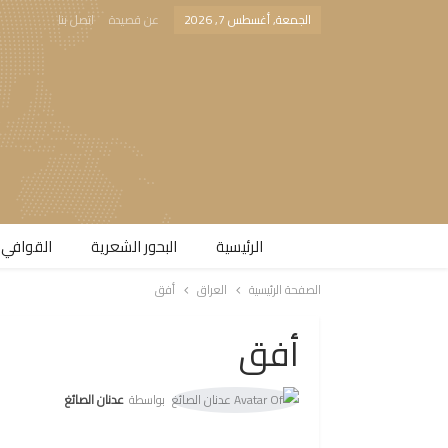
الجمعة, أغسطس 7, 2026
عن قصيدة
اتصل بنا
الرئيسية
البحور الشعرية​
القوافي 
الصفحة الرئيسية
العراق
أفق
أفق
بواسطة
عدنان الصائغ