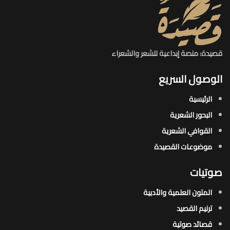
قصيدة: منصة إبداعية للشعر والشعراء
الوصول السريع
الرئيسية
البحور الشعرية​
القوافي الشعرية​
موضوعات القصيدة​
صوتيات
المتون العلمية والأدبية
ترنيم القصيد
قصائد صوتية