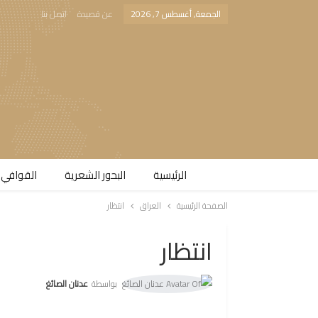
الجمعة, أغسطس 7, 2026
عن قصيدة
اتصل بنا
الرئيسية
البحور الشعرية​
القوافي 
الصفحة الرئيسية
العراق
انتظار
انتظار
بواسطة
عدنان الصائغ