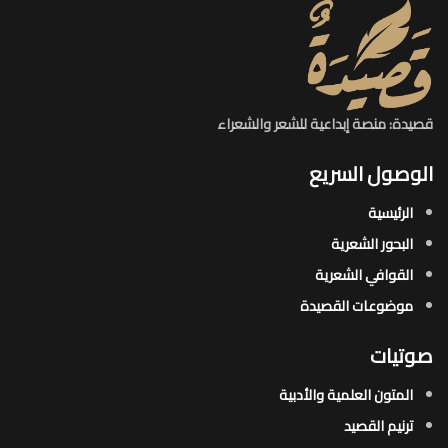
قصيدة: منصة إبداعية للشعر والشعراء
الوصول السريع
الرئيسية
البحور الشعرية​
القوافي الشعرية​
موضوعات القصيدة​
صوتيات
المتون العلمية والأدبية
ترنيم القصيد