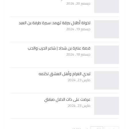
ديسمبر 20, 2024
لخولة أطلال ببرقة ثهمد: سيرة طرفة بن العبد
ديسمبر 19, 2024
قصة عنترة بن شداد | شاعر الحرب والحب
ديسمبر 18, 2024
تبدي الغرام وأهل العشق تكتمه
مارس 23, 2024
عرضت على ذات الدلال صبابتي
مارس 23, 2024