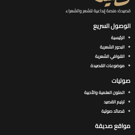
قصيدة: منصة إبداعية للشعر والشعراء
الوصول السريع
الرئيسية
البحور الشعرية​
القوافي الشعرية​
موضوعات القصيدة​
صوتيات
المتون العلمية والأدبية
ترنيم القصيد
قصائد صوتية
مواقع صديقة