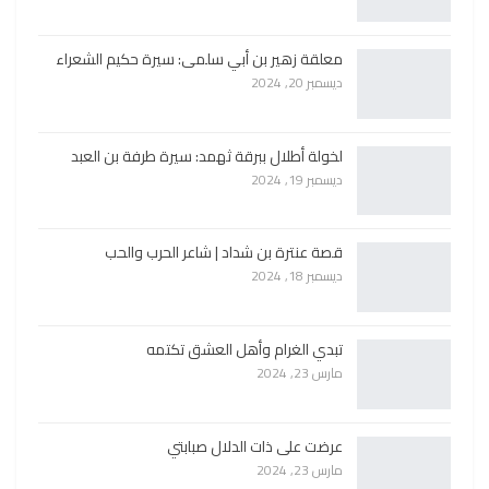
معلقة زهير بن أبي سلمى: سيرة حكيم الشعراء
ديسمبر 20, 2024
لخولة أطلال ببرقة ثهمد: سيرة طرفة بن العبد
ديسمبر 19, 2024
قصة عنترة بن شداد | شاعر الحرب والحب
ديسمبر 18, 2024
تبدي الغرام وأهل العشق تكتمه
مارس 23, 2024
عرضت على ذات الدلال صبابتي
مارس 23, 2024