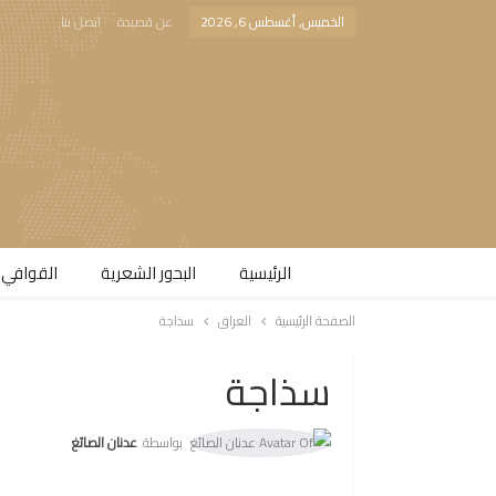
الخميس, أغسطس 6, 2026
عن قصيدة
اتصل بنا
الرئيسية
البحور الشعرية​
القوافي 
الصفحة الرئيسية
العراق
سذاجة
سذاجة
بواسطة
عدنان الصائغ