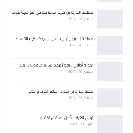
معلقة الحارث بن حلزة: شاعر بكر في مواجهة تغلب
ديسمبر 28, 2024
معلقة زهير بن أبي سلمى: سيرة حكيم الشعراء
ديسمبر 20, 2024
لخولة أطلال ببرقة ثهمد: سيرة طرفة بن العبد
ديسمبر 19, 2024
قصة عنترة بن شداد | شاعر الحرب والحب
ديسمبر 18, 2024
تبدي الغرام وأهل العشق تكتمه
مارس 23, 2024