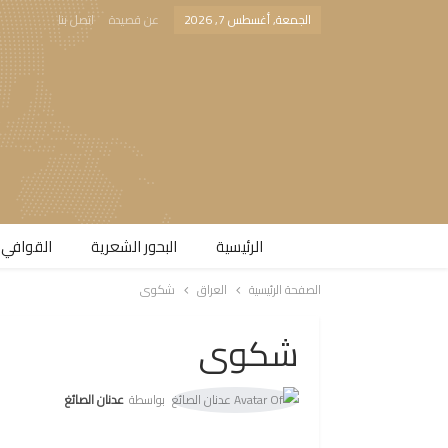
الجمعة, أغسطس 7, 2026
عن قصيدة
اتصل بنا
الرئيسية
البحور الشعرية​
القوافي 
الصفحة الرئيسية
العراق
شكوى
شكوى
بواسطة
عدنان الصائغ