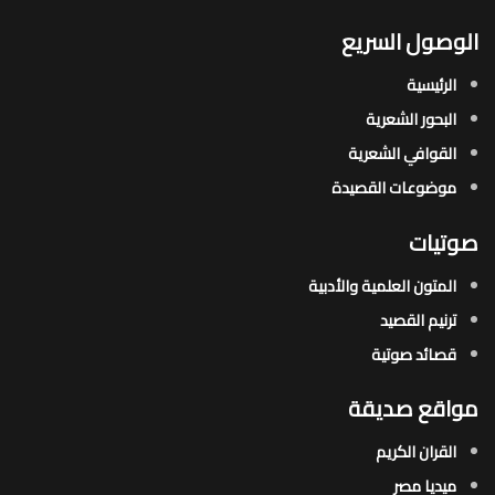
الوصول السريع
الرئيسية
البحور الشعرية​
القوافي الشعرية​
موضوعات القصيدة​
صوتيات
المتون العلمية والأدبية
ترنيم القصيد
قصائد صوتية
مواقع صديقة
القران الكريم
ميديا مصر