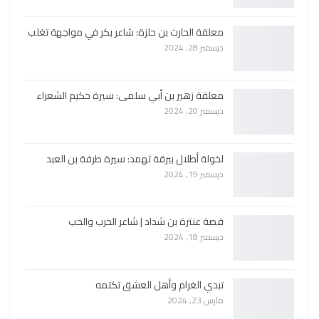
معلقة الحارث بن حلزة: شاعر بكر في مواجهة تغلب
ديسمبر 28, 2024
معلقة زهير بن أبي سلمى: سيرة حكيم الشعراء
ديسمبر 20, 2024
لخولة أطلال ببرقة ثهمد: سيرة طرفة بن العبد
ديسمبر 19, 2024
قصة عنترة بن شداد | شاعر الحرب والحب
ديسمبر 18, 2024
تبدي الغرام وأهل العشق تكتمه
مارس 23, 2024