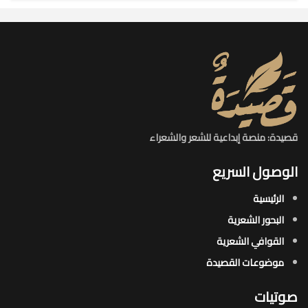
قصيدة: منصة إبداعية للشعر والشعراء
الوصول السريع
الرئيسية
البحور الشعرية​
القوافي الشعرية​
موضوعات القصيدة​
صوتيات