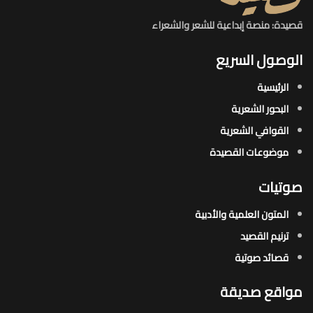
قصيدة: منصة إبداعية للشعر والشعراء
الوصول السريع
الرئيسية
البحور الشعرية​
القوافي الشعرية​
موضوعات القصيدة​
صوتيات
المتون العلمية والأدبية
ترنيم القصيد
قصائد صوتية
مواقع صديقة