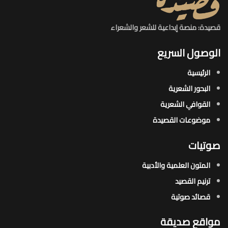
قصيدة: منصة إبداعية للشعر والشعراء
الوصول السريع
الرئيسية
البحور الشعرية​
القوافي الشعرية​
موضوعات القصيدة​
صوتيات
المتون العلمية والأدبية
ترنيم القصيد
قصائد صوتية
مواقع صديقة