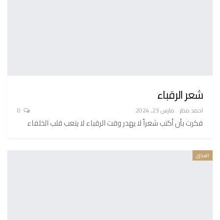
شعر الرقباء
احمد مطر
مارس 23, 2024
0
فكرت بأن أكتب شعراً لا يهدر وقت الرقباء لا يتعب قلب الخلفاء
العراق