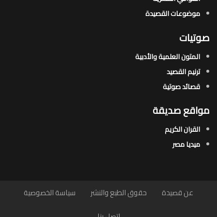
موضوعات القصيدة​
صوتيات
المتون العلمية والأدبية
ترنيم القصيد
قصائد صوتية
مواقع صديقة
القران الكريم
ميديا مصر
عن قصيدة
حقوق الطبع والنشر
سياسة الخصوصية
اتصل بنا