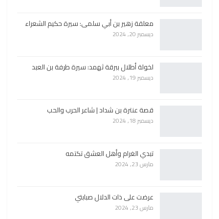
معلقة زهير بن أبي سلمى: سيرة حكيم الشعراء
ديسمبر 20, 2024
لخولة أطلال ببرقة ثهمد: سيرة طرفة بن العبد
ديسمبر 19, 2024
قصة عنترة بن شداد | شاعر الحرب والحب
ديسمبر 18, 2024
تبدي الغرام وأهل العشق تكتمه
مارس 23, 2024
عرضت على ذات الدلال صبابتي
مارس 23, 2024