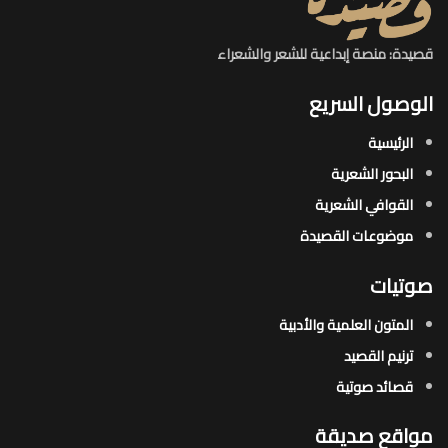
قصيدة: منصة إبداعية للشعر والشعراء
الوصول السريع
الرئيسية
البحور الشعرية​
القوافي الشعرية​
موضوعات القصيدة​
صوتيات
المتون العلمية والأدبية
ترنيم القصيد
قصائد صوتية
مواقع صديقة