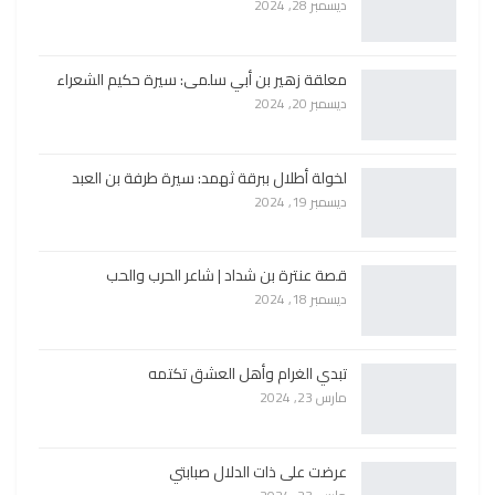
ديسمبر 28, 2024
معلقة زهير بن أبي سلمى: سيرة حكيم الشعراء
ديسمبر 20, 2024
لخولة أطلال ببرقة ثهمد: سيرة طرفة بن العبد
ديسمبر 19, 2024
قصة عنترة بن شداد | شاعر الحرب والحب
ديسمبر 18, 2024
تبدي الغرام وأهل العشق تكتمه
مارس 23, 2024
عرضت على ذات الدلال صبابتي