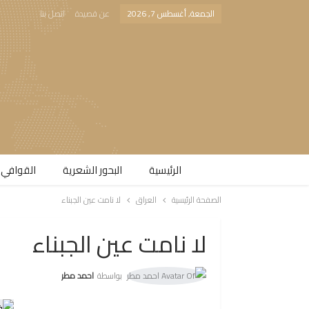
الجمعة, أغسطس 7, 2026
عن قصيدة
اتصل بنا
الرئيسية
البحور الشعرية​
القوافي 
الصفحة الرئيسية
العراق
لا نامت عين الجبناء
لا نامت عين الجبناء
بواسطة
احمد مطر